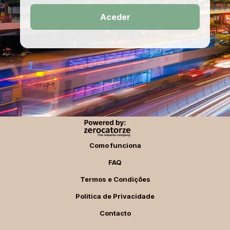
Aceder
Como funciona
FAQ
Termos e Condições
Politica de Privacidade
Contacto