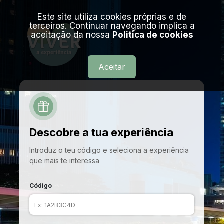
Este site utiliza cookies próprias e de
terceiros. Continuar navegando implica a
aceitação da nossa
Politica de cookies
Aceitar
Descobre a tua experiência
Introduz o teu código e seleciona a experiência
que mais te interessa
Código